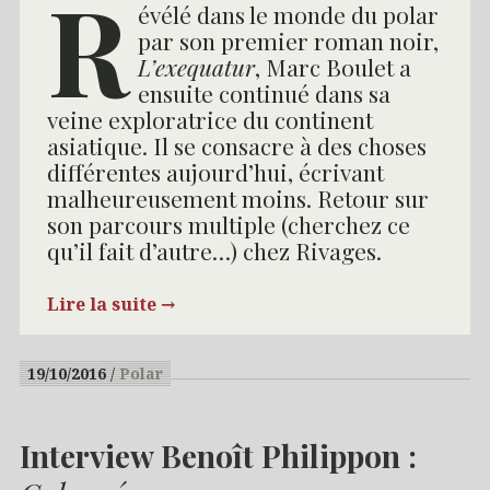
R
évélé dans le monde du polar
par son premier roman noir,
L’exequatur
, Marc Boulet a
ensuite continué dans sa
veine exploratrice du continent
asiatique. Il se consacre à des choses
différentes aujourd’hui, écrivant
malheureusement moins. Retour sur
son parcours multiple (cherchez ce
qu’il fait d’autre…) chez Rivages.
Lire la suite
→
19/10/2016
Polar
Interview Benoît Philippon :