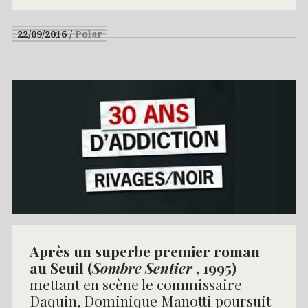
22/09/2016
Polar
Après un superbe premier roman
au Seuil (
Sombre Sentier
, 1995)
mettant en scène le commissaire
Daquin, Dominique Manotti poursuit