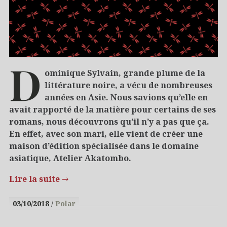
D
ominique Sylvain, grande plume de la
littérature noire, a vécu de nombreuses
années en Asie. Nous savions qu’elle en
avait rapporté de la matière pour certains de ses
romans, nous découvrons qu’il n’y a pas que ça.
En effet, avec son mari, elle vient de créer une
maison d’édition spécialisée dans le domaine
asiatique, Atelier Akatombo.
Lire la suite
→
03/10/2018
Polar