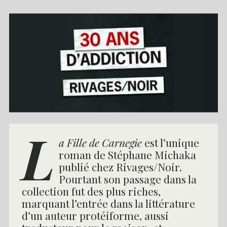
L
a Fille de Carnegie
est l’unique
roman de Stéphane Michaka
publié chez Rivages/Noir.
Pourtant son passage dans la
collection fut des plus riches,
marquant l’entrée dans la littérature
d’un auteur protéiforme, aussi