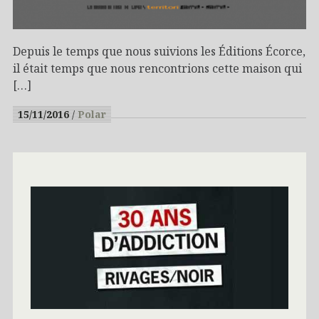
Depuis le temps que nous suivions les Éditions Écorce,
il était temps que nous rencontrions cette maison qui
[…]
15/11/2016
Polar