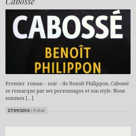
Cabossé
Premier roman – noir – de Benoît Philippon, Cabossé
se remarque par ses personnages et son style. Nous
sommes […]
27/09/2016
Polar