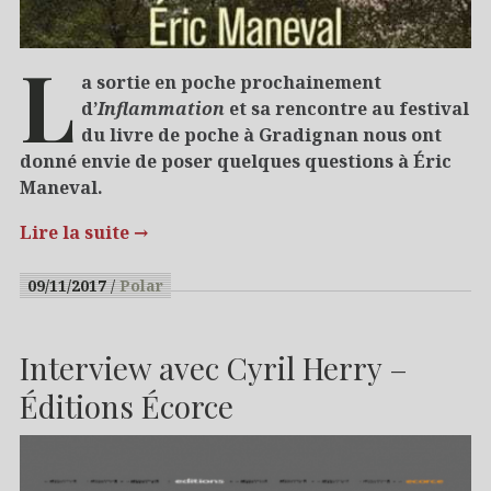
L
a sortie en poche prochainement
d’
Inflammation
et sa rencontre au festival
du livre de poche à Gradignan nous ont
donné envie de poser quelques questions à Éric
Maneval.
Lire la suite
→
09/11/2017
Polar
Interview avec Cyril Herry –
Éditions Écorce