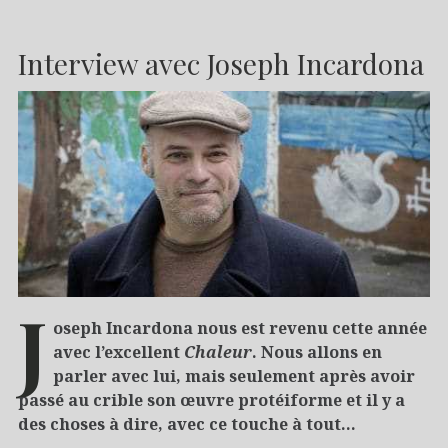
Interview avec Joseph Incardona
J
oseph Incardona nous est revenu cette année
avec l’excellent
Chaleur
. Nous allons en
parler avec lui, mais seulement après avoir
passé au crible son œuvre protéiforme et il y a
des choses à dire, avec ce touche à tout…