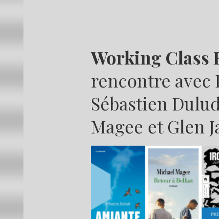
Working Class 
rencontre avec 
Sébastien Dulud
Magee et Glen 