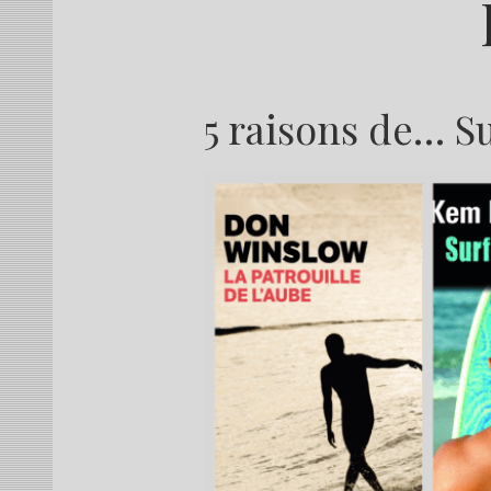
5 raisons de… Su