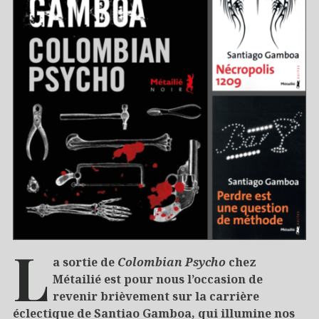
L
a sortie de
Colombian Psycho
chez
Métailié est pour nous l’occasion de
revenir brièvement sur la carrière
éclectique de Santiao Gamboa, qui illumine nos