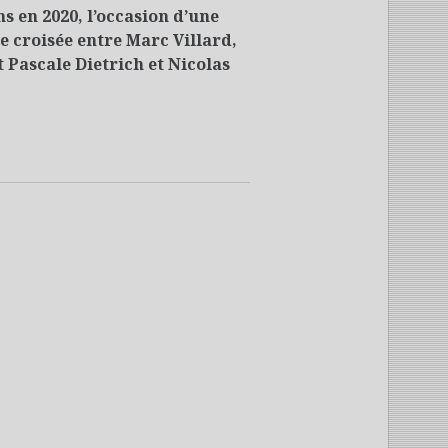
ns en 2020, l’occasion d’une
e croisée entre Marc Villard,
t Pascale Dietrich et Nicolas