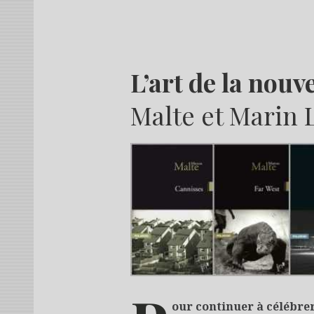
L’art de la nouve
Malte et Marin
our continuer à célébrer