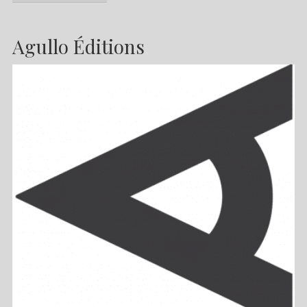
Agullo Éditions