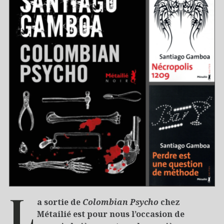
L
a sortie de
Colombian Psycho
chez
Métailié est pour nous l’occasion de