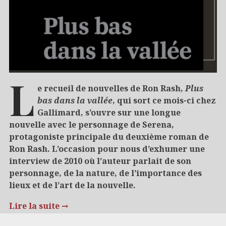
L
e recueil de nouvelles de Ron Rash,
Plus
bas dans la vallée
, qui sort ce mois-ci chez
Gallimard, s’ouvre sur une longue
nouvelle avec le personnage de Serena,
protagoniste principale du deuxième roman de
Ron Rash. L’occasion pour nous d’exhumer une
interview de 2010 où l’auteur parlait de son
personnage, de la nature, de l’importance des
lieux et de l’art de la nouvelle.
Lire la suite
→