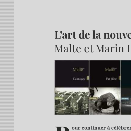
L’art de la nouve
Malte et Marin
our continuer à célébrer