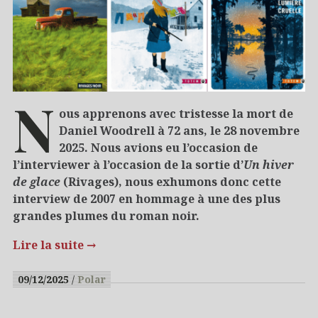
N
ous apprenons avec tristesse la mort de
Daniel Woodrell à 72 ans, le 28 novembre
2025. Nous avions eu l’occasion de
l’interviewer à l’occasion de la sortie d’
Un hiver
de glace
(Rivages), nous exhumons donc cette
interview de 2007 en hommage à une des plus
grandes plumes du roman noir.
Lire la suite
→
09/12/2025
Polar