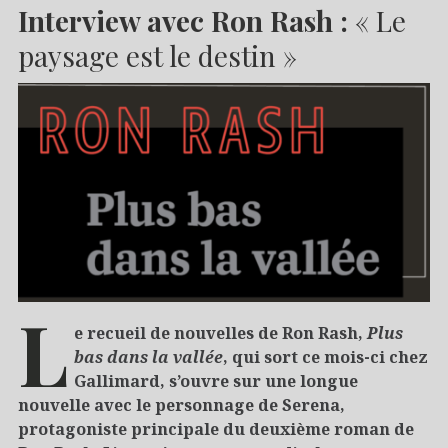
Interview avec Ron Rash :
« Le
paysage est le destin »
L
e recueil de nouvelles de Ron Rash,
Plus
bas dans la vallée
, qui sort ce mois-ci chez
Gallimard, s’ouvre sur une longue
nouvelle avec le personnage de Serena,
protagoniste principale du deuxième roman de