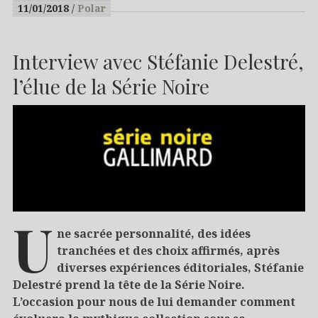
11/01/2018
Polar
Interview avec Stéfanie Delestré,
l’élue de la Série Noire
U
ne sacrée personnalité, des idées
tranchées et des choix affirmés, après
diverses expériences éditoriales, Stéfanie
Delestré prend la tête de la Série Noire.
L’occasion pour nous de lui demander comment