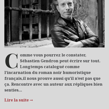
C
omme vous pourrez le constater,
Sébastien Gendron peut écrire sur tout.
Longtemps catalogué comme
l’incarnation du roman noir humoristique
français,il nous prouve aussi qu’il n’est pas que
ça. Rencontre avec un auteur aux répliques bien
senties…
Lire la suite
→