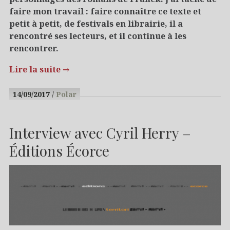
faire mon travail : faire connaître ce texte et
petit à petit, de festivals en librairie, il a
rencontré ses lecteurs, et il continue à les
rencontrer.
Lire la suite
→
14/09/2017
Polar
Interview avec Cyril Herry –
Éditions Écorce