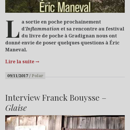
L
a sortie en poche prochainement
d’
Inflammation
et sa rencontre au festival
du livre de poche à Gradignan nous ont
donné envie de poser quelques questions à Éric
Maneval.
Lire la suite
→
09/11/2017
Polar
Interview Franck Bouysse –
Glaise