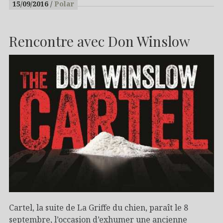
15/09/2016
Polar
Rencontre avec Don Winslow
Cartel, la suite de La Griffe du chien, paraît le 8
septembre, l’occasion d’exhumer une ancienne