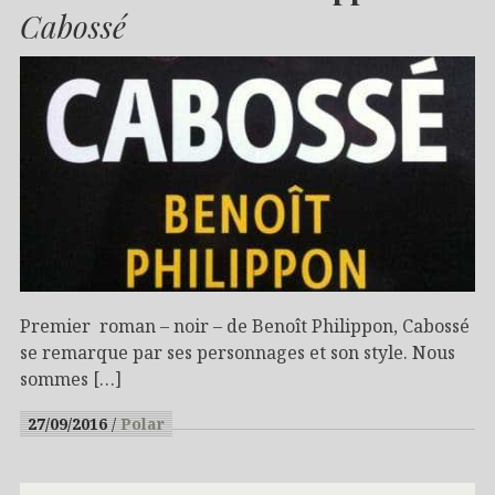
Cabossé
Premier roman – noir – de Benoît Philippon, Cabossé
se remarque par ses personnages et son style. Nous
sommes […]
27/09/2016
Polar