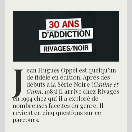
J
ean Hugues Oppel est quelqu’un
de fidèle en édition. Après des
débuts à la Série Noire (
Canine et
Gunn
, 1983) il arrive chez Rivages
en 1994 chez qui il a exploré de
nombreuses facettes du genre. Il
revient en cinq questions sur ce
parcours.