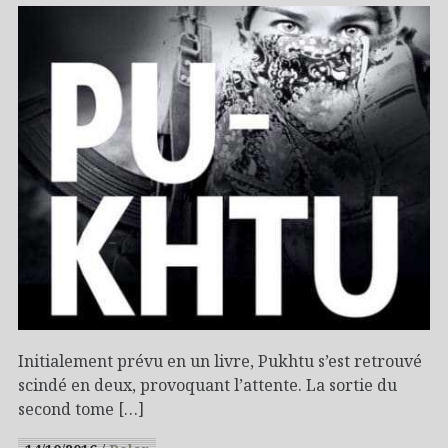
Initialement prévu en un livre, Pukhtu s’est retrouvé
scindé en deux, provoquant l’attente. La sortie du
second tome […]