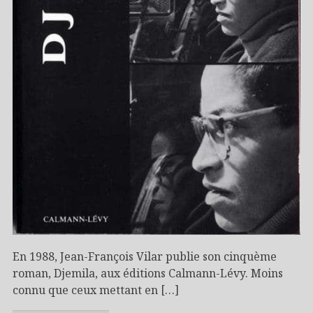
En 1988, Jean-François Vilar publie son cinquème
roman, Djemila, aux éditions Calmann-Lévy. Moins
connu que ceux mettant en […]