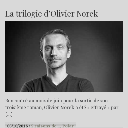
La trilogie d’Olivier Norek
Rencontré au mois de juin pour la sortie de son
troisième roman, Olivier Norek a été « effrayé » par
[…]
05/10/2016
5 raisons de…
Polar