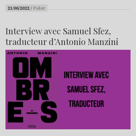
21/06/2022
Polar
Interview avec Samuel Sfez,
traducteur d’Antonio Manzini