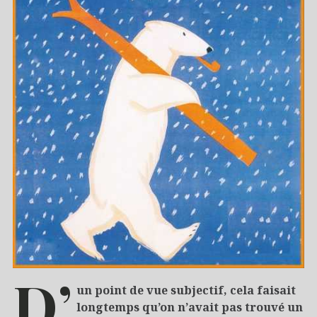
D’
un point de vue subjectif, cela faisait
longtemps qu’on n’avait pas trouvé un