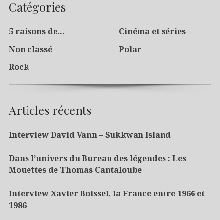
Catégories
5 raisons de…
Cinéma et séries
Non classé
Polar
Rock
Articles récents
Interview David Vann – Sukkwan Island
Dans l’univers du Bureau des légendes : Les
Mouettes de Thomas Cantaloube
Interview Xavier Boissel, la France entre 1966 et
1986