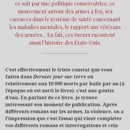
ce soit par une politique conservatrice, ce
mouvement autour des armes à feu, ses
carences dans le système de santé concernant
les maladies mentales, le rapport aux vétérans
des armées… En fait, ces tueurs racontent
aussi l’histoire des États-Unis.
C’est effectivement le triste constat que vous
faites dans
Dernier jour sur terre
où
relativement aux 10 000 morts par balle par an (à
l’époque où est sorti le livre), c’est une goutte
d’eau. En parlant de ce livre, je trouve
intéressant son moment de publication. Après
différents romans sur les armes, la violence, on a
l’impression que c’est l’essai qui vient compléter
vos différents romans et interrogations et cela