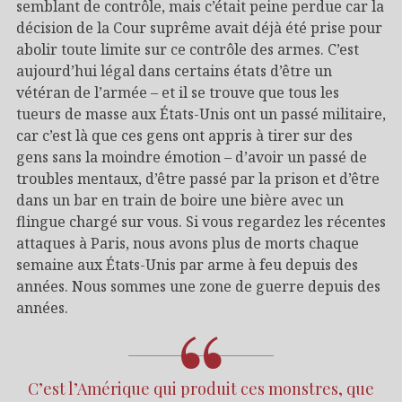
semblant de contrôle, mais c’était peine perdue car la
décision de la Cour suprême avait déjà été prise pour
abolir toute limite sur ce contrôle des armes. C’est
aujourd’hui légal dans certains états d’être un
vétéran de l’armée – et il se trouve que tous les
tueurs de masse aux États-Unis ont un passé militaire,
car c’est là que ces gens ont appris à tirer sur des
gens sans la moindre émotion – d’avoir un passé de
troubles mentaux, d’être passé par la prison et d’être
dans un bar en train de boire une bière avec un
flingue chargé sur vous. Si vous regardez les récentes
attaques à Paris, nous avons plus de morts chaque
semaine aux États-Unis par arme à feu depuis des
années. Nous sommes une zone de guerre depuis des
années.
C’est l’Amérique qui produit ces monstres, que