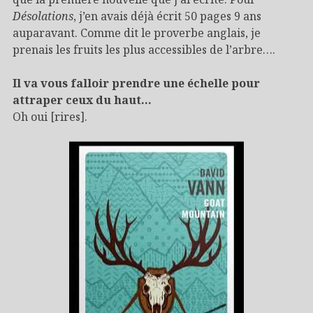
Désolations
, j’en avais déjà écrit 50 pages 9 ans
auparavant. Comme dit le proverbe anglais, je
prenais les fruits les plus accessibles de l’arbre….
Il va vous falloir prendre une échelle pour
attraper ceux du haut…
Oh oui [rires].