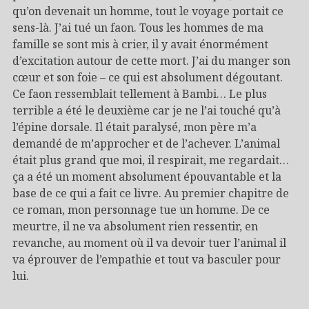
qu’on devenait un homme, tout le voyage portait ce
sens-là. J’ai tué un faon. Tous les hommes de ma
famille se sont mis à crier, il y avait énormément
d’excitation autour de cette mort. J’ai du manger son
cœur et son foie – ce qui est absolument dégoutant.
Ce faon ressemblait tellement à Bambi… Le plus
terrible a été le deuxième car je ne l’ai touché qu’à
l’épine dorsale. Il était paralysé, mon père m’a
demandé de m’approcher et de l’achever. L’animal
était plus grand que moi, il respirait, me regardait…
ça a été un moment absolument épouvantable et la
base de ce qui a fait ce livre. Au premier chapitre de
ce roman, mon personnage tue un homme. De ce
meurtre, il ne va absolument rien ressentir, en
revanche, au moment où il va devoir tuer l’animal il
va éprouver de l’empathie et tout va basculer pour
lui.