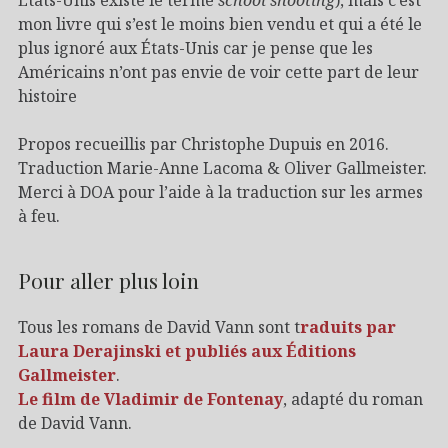
mon livre qui s’est le moins bien vendu et qui a été le
plus ignoré aux États-Unis car je pense que les
Américains n’ont pas envie de voir cette part de leur
histoire
Propos recueillis par Christophe Dupuis en 2016.
Traduction Marie-Anne Lacoma & Oliver Gallmeister.
Merci à DOA pour l’aide à la traduction sur les armes
à feu.
Pour aller plus loin
Tous les romans de David Vann sont t
raduits par
Laura Derajinski et publiés aux Éditions
Gallmeister
.
Le film de Vladimir de Fontenay
, adapté du roman
de David Vann.