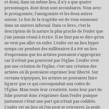
et demi, dans un même lieu, il n’y a que quatre
personnages, dont deux sont secondaires. Vous avez
le protagoniste, l’antagoniste et les deux autres
autour. Le but de la tragédie est de vous emmener
dans un univers infernal. Dans ce livre, c’est la
description de la nature la plus proche de l’enfer que
j’aie jamais réussi à écrire. Il ne faut pas se dire qu’on
ne veut pas aller en enfer. L’enfer est un lieu hyper
sympa car pendant des millénaires il a été un lieu
d’expression que les artistes pouvaient s’approprier
car il n’était pas gouverné par l’église. L’enfer n’est
pas une création de l’église, c’est une création des
artistes où ils pouvaient exprimer leur liberté. Sur
certains triptyques, les artistes ne pouvaient faire
figurer que ce qui correspondait aux codes de
l’Église. Mais toute leur créativité, toute leur part de
folie pouvait donc s’exprimer dans l’enfer puisque
justement c’était une part qui n’était pas codifiée.
L’enfer est un lieu où l’on peut se retrouver, la seule