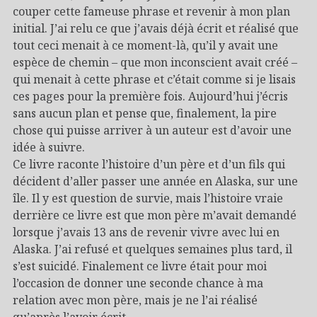
couper cette fameuse phrase et revenir à mon plan
initial. J’ai relu ce que j’avais déjà écrit et réalisé que
tout ceci menait à ce moment-là, qu’il y avait une
espèce de chemin – que mon inconscient avait créé –
qui menait à cette phrase et c’était comme si je lisais
ces pages pour la première fois. Aujourd’hui j’écris
sans aucun plan et pense que, finalement, la pire
chose qui puisse arriver à un auteur est d’avoir une
idée à suivre.
Ce livre raconte l’histoire d’un père et d’un fils qui
décident d’aller passer une année en Alaska, sur une
île. Il y est question de survie, mais l’histoire vraie
derrière ce livre est que mon père m’avait demandé
lorsque j’avais 13 ans de revenir vivre avec lui en
Alaska. J’ai refusé et quelques semaines plus tard, il
s’est suicidé. Finalement ce livre était pour moi
l’occasion de donner une seconde chance à ma
relation avec mon père, mais je ne l’ai réalisé