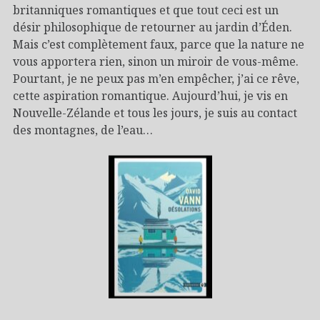
britanniques romantiques et que tout ceci est un
désir philosophique de retourner au jardin d’Éden.
Mais c’est complètement faux, parce que la nature ne
vous apportera rien, sinon un miroir de vous-même.
Pourtant, je ne peux pas m’en empêcher, j’ai ce rêve,
cette aspiration romantique. Aujourd’hui, je vis en
Nouvelle-Zélande et tous les jours, je suis au contact
des montagnes, de l’eau…