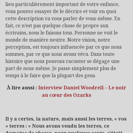
lieu particulièrement important de votre enfance,
vous pouvez essayer de le décrire et voir en quoi
cette description va vous parler de vous-même. En
fait, ce n’est pas quelque chose de propre aux
écrivains, nous le faisons tous. Personne ne voit le
monde de manière neutre. Notre vision, notre
perception, est toujours influencée par ce que nous
sommes, par ce que nous avons vécu. Dans toute
histoire que nous pouvons raconter se dégage une
part de nous-même. Je passe simplement plus de
temps à le faire que la plupart des gens.
À lire aussi :
Interview Daniel Woodrell – Le noir
au cœur des Ozarks
Il y a certes, la nature, mais aussi les terres, « vos
» terres : « Nous avons vendu les terres, ce
domaine de chasse, pour quelques cents, c’était