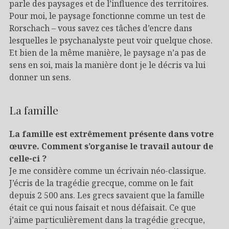
parle des paysages et de l’influence des territoires.
Pour moi, le paysage fonctionne comme un test de
Rorschach – vous savez ces tâches d’encre dans
lesquelles le psychanalyste peut voir quelque chose.
Et bien de la même manière, le paysage n’a pas de
sens en soi, mais la manière dont je le décris va lui
donner un sens.
La famille
La famille est extrêmement présente dans votre
œuvre. Comment s’organise le travail autour de
celle-ci ?
Je me considère comme un écrivain néo-classique.
J’écris de la tragédie grecque, comme on le fait
depuis 2 500 ans. Les grecs savaient que la famille
était ce qui nous faisait et nous défaisait. Ce que
j’aime particulièrement dans la tragédie grecque,