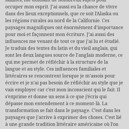
occuper mon esprit. J’ai aussi eu la chance de vivre
dans des lieux exceptionnels, que ce soit l’Alaska ou
les régions rurales au nord de la Californie. Ces
paysages magnifiques ont énormément d’importance
pour moi et façonnent mon écriture. J’ai aussi des
influences me venant de tout ce que j’ai lu et étudié.
Je traduis des textes du latin et du vieil anglais, qui
sont les deux langues source de l’anglais moderne, ce
qui me permet de réfléchir à la structure de la
langue et au style. Ces influences familiales et
littéraires se rencontrent lorsque je m’assois pour
écrire et je n’ai pas besoin de réfléchir au style que je
vais employer car c’est mon inconscient qui le fait. Il
s’exprime et donne un sens à ce que j’écris qui
dépasse mon entendement à ce moment-là. La
transformation se fait dans le paysage. C’est dans les
paysages que j’arrive à exprimer des choses. C’est lié
à une grande tradition littéraire américaine où l’on