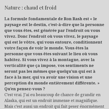
Nature : chaud et froid
La formule fondamentale de Ron Rash est « le
paysage est le destin, c’est-à-dire que la personne
que vous êtes, est générée par l’endroit ou vous
vivez. Donc l’endroit où vous vivez, le paysage
qui est le vôtre, qui vous entoure, conditionnent
votre façon de voir le monde. Vous êtes la
personne que vous êtes suivant le lieu où vous
habitez. Si vous vivez à la montagne, avec la
verticalité que ça impose, vos sentiments ne
seront pas les mêmes que quelqu’un qui est à
face à la mer, qui va avoir une vision et une
perception du monde entièrement différente. »
Qu’en pensez-vous ?
C’est vrai. J’ai eu beaucoup de chance de grandir en
Alaska, qui est un endroit immense et magnifique.
Mais c’est aussi un endroit qui fait peser énormément