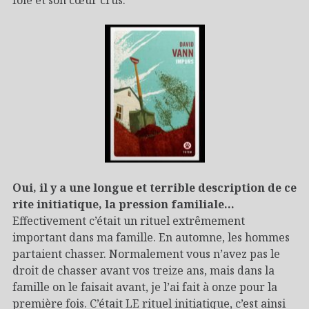
Oui, il y a une longue et terrible description de ce
rite initiatique, la pression familiale…
Effectivement c’était un rituel extrêmement
important dans ma famille. En automne, les hommes
partaient chasser. Normalement vous n’avez pas le
droit de chasser avant vos treize ans, mais dans la
famille on le faisait avant, je l’ai fait à onze pour la
première fois. C’était LE rituel initiatique, c’est ainsi