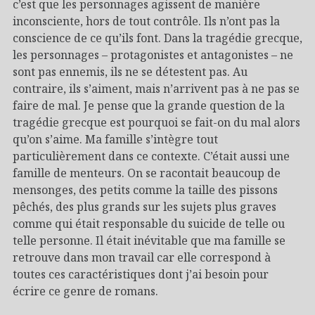
c’est que les personnages agissent de manière
inconsciente, hors de tout contrôle. Ils n’ont pas la
conscience de ce qu’ils font. Dans la tragédie grecque,
les personnages – protagonistes et antagonistes – ne
sont pas ennemis, ils ne se détestent pas. Au
contraire, ils s’aiment, mais n’arrivent pas à ne pas se
faire de mal. Je pense que la grande question de la
tragédie grecque est pourquoi se fait-on du mal alors
qu’on s’aime. Ma famille s’intègre tout
particulièrement dans ce contexte. C’était aussi une
famille de menteurs. On se racontait beaucoup de
mensonges, des petits comme la taille des pissons
pêchés, des plus grands sur les sujets plus graves
comme qui était responsable du suicide de telle ou
telle personne. Il était inévitable que ma famille se
retrouve dans mon travail car elle correspond à
toutes ces caractéristiques dont j’ai besoin pour
écrire ce genre de romans.