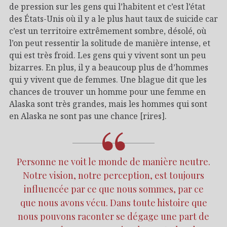
de pression sur les gens qui l’habitent et c’est l’état
des États-Unis où il y a le plus haut taux de suicide car
c’est un territoire extrêmement sombre, désolé, où
l’on peut ressentir la solitude de manière intense, et
qui est très froid. Les gens qui y vivent sont un peu
bizarres. En plus, il y a beaucoup plus de d’hommes
qui y vivent que de femmes. Une blague dit que les
chances de trouver un homme pour une femme en
Alaska sont très grandes, mais les hommes qui sont
en Alaska ne sont pas une chance [rires].
Personne ne voit le monde de manière neutre.
Notre vision, notre perception, est toujours
influencée par ce que nous sommes, par ce
que nous avons vécu. Dans toute histoire que
nous pouvons raconter se dégage une part de