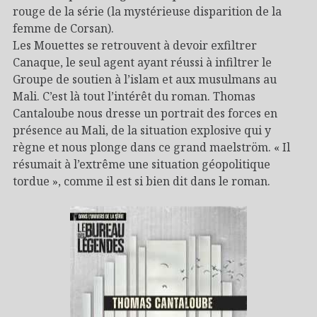
rouge de la série (la mystérieuse disparition de la
femme de Corsan).
Les Mouettes se retrouvent à devoir exfiltrer
Canaque, le seul agent ayant réussi à infiltrer le
Groupe de soutien à l’islam et aux musulmans au
Mali. C’est là tout l’intérêt du roman. Thomas
Cantaloube nous dresse un portrait des forces en
présence au Mali, de la situation explosive qui y
règne et nous plonge dans ce grand maelström. « Il
résumait à l’extrême une situation géopolitique
tordue », comme il est si bien dit dans le roman.