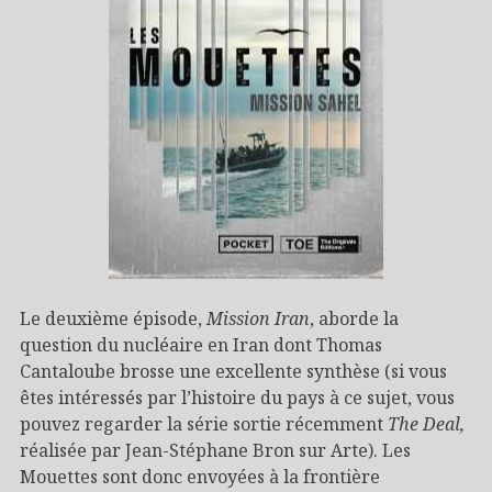
Le deuxième épisode,
Mission Iran
, aborde la
question du nucléaire en Iran dont Thomas
Cantaloube brosse une excellente synthèse (si vous
êtes intéressés par l’histoire du pays à ce sujet, vous
pouvez regarder la série sortie récemment
The Deal,
réalisée par Jean-Stéphane Bron sur Arte). Les
Mouettes sont donc envoyées à la frontière