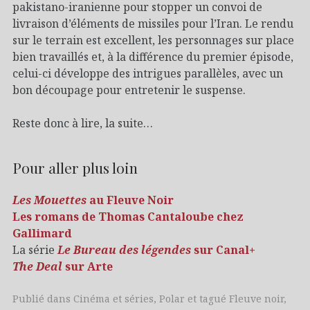
pakistano-iranienne pour stopper un convoi de
livraison d’éléments de missiles pour l’Iran. Le rendu
sur le terrain est excellent, les personnages sur place
bien travaillés et, à la différence du premier épisode,
celui-ci développe des intrigues parallèles, avec un
bon découpage pour entretenir le suspense.
Reste donc à lire, la suite…
Pour aller plus loin
Les Mouettes
au Fleuve Noir
Les romans de Thomas Cantaloube chez
Gallimard
La série
Le Bureau des légendes
sur Canal+
The Deal
sur Arte
Publié dans
Cinéma et séries
,
Polar
et tagué
Fleuve noir
,