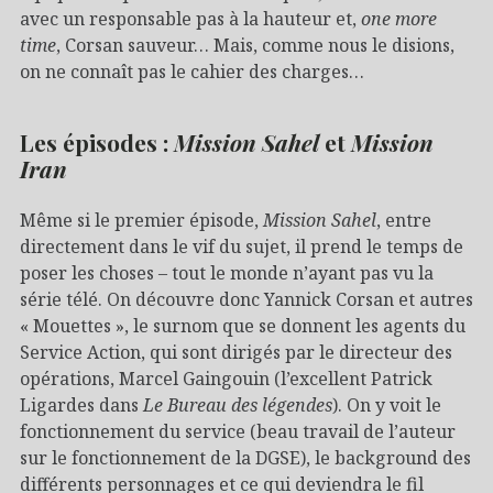
avec un responsable pas à la hauteur et,
one more
time
, Corsan sauveur… Mais, comme nous le disions,
on ne connaît pas le cahier des charges…
Les épisodes :
Mission Sahel
et
Mission
Iran
Même si le premier épisode,
Mission Sahel
, entre
directement dans le vif du sujet, il prend le temps de
poser les choses – tout le monde n’ayant pas vu la
série télé. On découvre donc Yannick Corsan et autres
« Mouettes », le surnom que se donnent les agents du
Service Action, qui sont dirigés par le directeur des
opérations, Marcel Gaingouin (l’excellent Patrick
Ligardes dans
Le Bureau des légendes
). On y voit le
fonctionnement du service (beau travail de l’auteur
sur le fonctionnement de la DGSE), le background des
différents personnages et ce qui deviendra le fil