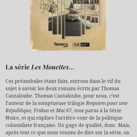
La série
Les Mouettes
…
Ces préambules étant faits, entrons dans le vif du
sujet à savoir les deux romans écrits par Thomas
Cantaloube. Thomas Cantaloube, pour nous, c’est
l’auteur de la somptueuse trilogie
Requiem pour une
République, Frakas
et
Mai 67,
tous parus à la Série
Noire, et qui explore l’arrière-cour de la politique
colonialiste française. Un gage de qualité, donc. Mais,
après tout ce que nous venons de dire sur la série, on