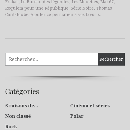
Frakas
,
Le Bureau des légendes
,
Les Mouettes
,
Mai 67
,
Requiem pour une République
,
Série Noire
,
Thomas
Cantaloube
. Ajouter
ce permalien
à vos favoris.
Catégories
5 raisons de…
Cinéma et séries
Non classé
Polar
Rock