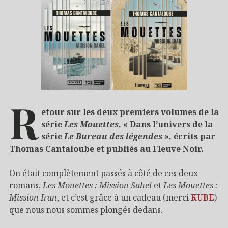
R
etour sur les deux premiers volumes de la
série
Les Mouettes
, « Dans l’univers de la
série
Le Bureau des légendes
», écrits par
Thomas Cantaloube et publiés au Fleuve Noir.
On était complètement passés à côté de ces deux
romans,
Les Mouettes : Mission Sahel
et
Les Mouettes :
Mission Iran
, et c’est grâce à un cadeau (merci
KUBE
)
que nous nous sommes plongés dedans.