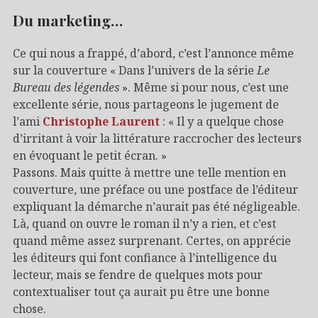
Du marketing…
Ce qui nous a frappé, d’abord, c’est l’annonce même
sur la couverture « Dans l’univers de la série
Le
Bureau des légendes
». Même si pour nous, c’est une
excellente série, nous partageons le jugement de
l’ami
Christophe Laurent
: « Il y a quelque chose
d’irritant à voir la littérature raccrocher des lecteurs
en évoquant le petit écran. »
Passons. Mais quitte à mettre une telle mention en
couverture, une préface ou une postface de l’éditeur
expliquant la démarche n’aurait pas été négligeable.
Là, quand on ouvre le roman il n’y a rien, et c’est
quand même assez surprenant. Certes, on apprécie
les éditeurs qui font confiance à l’intelligence du
lecteur, mais se fendre de quelques mots pour
contextualiser tout ça aurait pu être une bonne
chose.