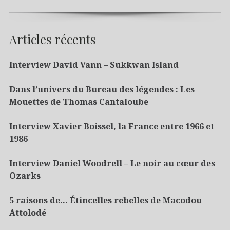
Articles récents
Interview David Vann – Sukkwan Island
Dans l’univers du Bureau des légendes : Les
Mouettes de Thomas Cantaloube
Interview Xavier Boissel, la France entre 1966 et
1986
Interview Daniel Woodrell – Le noir au cœur des
Ozarks
5 raisons de… Étincelles rebelles de Macodou
Attolodé