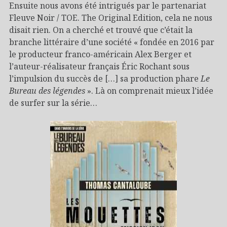
Ensuite nous avons été intrigués par le partenariat
Fleuve Noir / TOE. The Original Edition, cela ne nous
disait rien. On a cherché et trouvé que c’était la
branche littéraire d’une société « fondée en 2016 par
le producteur franco-américain Alex Berger et
l’auteur-réalisateur français Éric Rochant sous
l’impulsion du succès de […] sa production phare
Le
Bureau des légendes
». Là on comprenait mieux l’idée
de surfer sur la série…