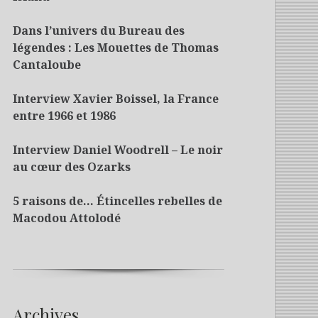
Dans l’univers du Bureau des
légendes : Les Mouettes de Thomas
Cantaloube
Interview Xavier Boissel, la France
entre 1966 et 1986
Interview Daniel Woodrell – Le noir
au cœur des Ozarks
5 raisons de… Étincelles rebelles de
Macodou Attolodé
Archives