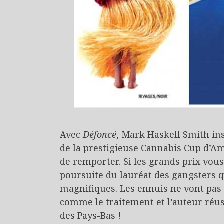
Avec
Défoncé
, Mark Haskell Smith ins
de la prestigieuse Cannabis Cup d’A
de remporter. Si les grands prix vous 
poursuite du lauréat des gangsters q
magnifiques. Les ennuis ne vont pas s’
comme le traitement et l’auteur réus
des Pays-Bas !