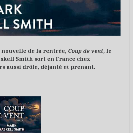
 nouvelle de la rentrée,
Coup de vent
, le
kell Smith sort en France chez
urs aussi drôle, déjanté et prenant.