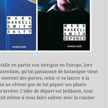
talle en partie son intrigue en Europe, lors
msterdam, qu’un passionné de botanique vient
ouvrent des portes, celui-ci va lancer à la
ui ne rêvent que de lui piquer ses plants
arrêter. L’idée de départ est brillante, tout
sit même à vous faire saliver avec la cuisine