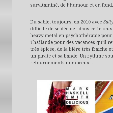
survitaminé, de l’humour et en fond,
Du sable, toujours, en 2010 avec
Salt
difficile de se décider dans cette œu
heavy metal en psychothérapie pour 
Thaïlande pour des vacances qu’il re
très épicée, de la bière très fraiche 
un pirate et sa bande. Un rythme sou
retournements nombreux…