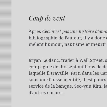
Coup de vent
Après
Ceci n’est pas une histoire d’am
bibliographie de l’auteur, il y a donc
mêlent humour, nautisme et meurtr
Bryan LeBlanc, trader à Wall Street, 
compagnie de dix-sept millions de d
laquelle il travaille. Parti dans les 
sous une fausse identité, il est pou
service de la banque, Seo-yun Kim, la
d’autres encore…