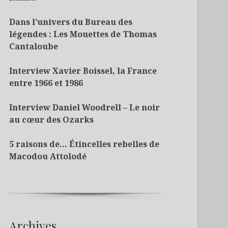
Dans l’univers du Bureau des
légendes : Les Mouettes de Thomas
Cantaloube
Interview Xavier Boissel, la France
entre 1966 et 1986
Interview Daniel Woodrell – Le noir
au cœur des Ozarks
5 raisons de… Étincelles rebelles de
Macodou Attolodé
Archives