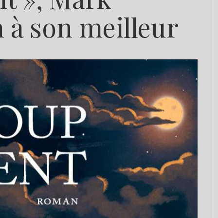
 à son meilleur