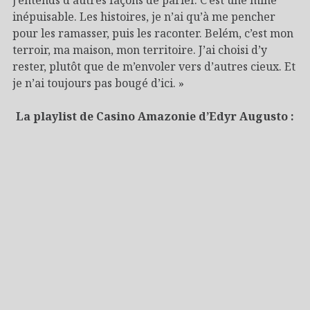
inépuisable. Les histoires, je n’ai qu’à me pencher
pour les ramasser, puis les raconter. Belém, c’est mon
terroir, ma maison, mon territoire. J’ai choisi d’y
rester, plutôt que de m’envoler vers d’autres cieux. Et
je n’ai toujours pas bougé d’ici. »
La playlist de Casino Amazonie d’Edyr Augusto :