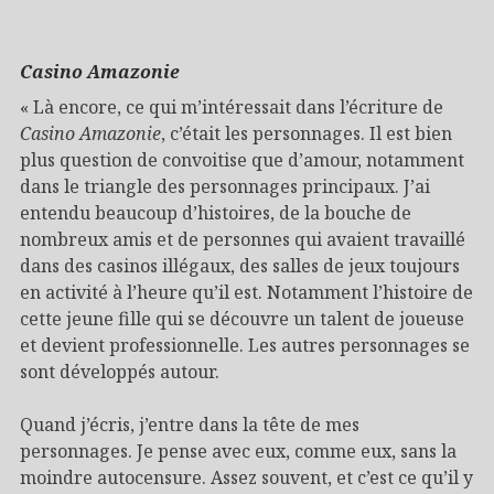
Casino Amazonie
« Là encore, ce qui m’intéressait dans l’écriture de
Casino Amazonie
, c’était les personnages. Il est bien
plus question de convoitise que d’amour, notamment
dans le triangle des personnages principaux. J’ai
entendu beaucoup d’histoires, de la bouche de
nombreux amis et de personnes qui avaient travaillé
dans des casinos illégaux, des salles de jeux toujours
en activité à l’heure qu’il est. Notamment l’histoire de
cette jeune fille qui se découvre un talent de joueuse
et devient professionnelle. Les autres personnages se
sont développés autour.
Quand j’écris, j’entre dans la tête de mes
personnages. Je pense avec eux, comme eux, sans la
moindre autocensure. Assez souvent, et c’est ce qu’il y