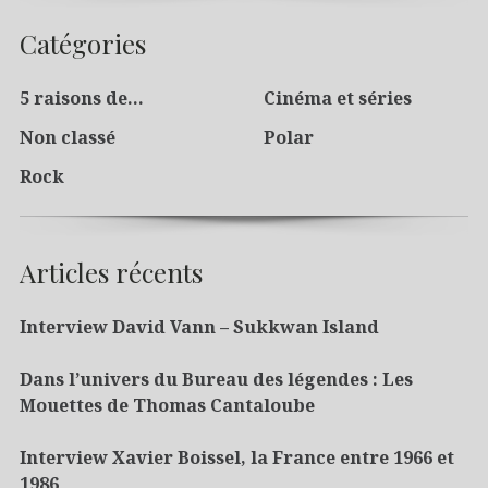
Catégories
5 raisons de…
Cinéma et séries
Non classé
Polar
Rock
Articles récents
Interview David Vann – Sukkwan Island
Dans l’univers du Bureau des légendes : Les
Mouettes de Thomas Cantaloube
Interview Xavier Boissel, la France entre 1966 et
1986