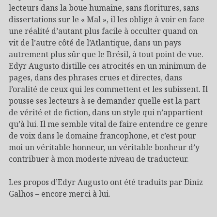
lecteurs dans la boue humaine, sans fioritures, sans
dissertations sur le « Mal », il les oblige à voir en face
une réalité d’autant plus facile à occulter quand on
vit de l’autre côté de l’Atlantique, dans un pays
autrement plus sûr que le Brésil, à tout point de vue.
Edyr Augusto distille ces atrocités en un minimum de
pages, dans des phrases crues et directes, dans
l’oralité de ceux qui les commettent et les subissent. Il
pousse ses lecteurs à se demander quelle est la part
de vérité et de fiction, dans un style qui n’appartient
qu’à lui. Il me semble vital de faire entendre ce genre
de voix dans le domaine francophone, et c’est pour
moi un véritable honneur, un véritable bonheur d’y
contribuer à mon modeste niveau de traducteur.
Les propos d’Edyr Augusto ont été traduits par Diniz
Galhos – encore merci à lui.