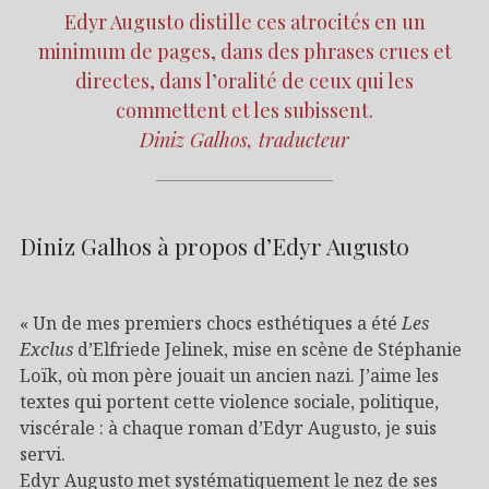
Edyr Augusto distille ces atrocités en un
minimum de pages, dans des phrases crues et
directes, dans l’oralité de ceux qui les
commettent et les subissent.
Diniz Galhos, traducteur
Diniz Galhos à propos d’Edyr Augusto
« Un de mes premiers chocs esthétiques a été
Les
Exclus
d’Elfriede Jelinek, mise en scène de Stéphanie
Loïk, où mon père jouait un ancien nazi. J’aime les
textes qui portent cette violence sociale, politique,
viscérale : à chaque roman d’Edyr Augusto, je suis
servi.
Edyr Augusto met systématiquement le nez de ses