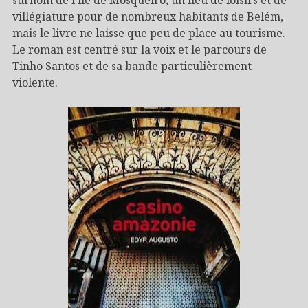
villégiature pour de nombreux habitants de Belém,
mais le livre ne laisse que peu de place au tourisme.
Le roman est centré sur la voix et le parcours de
Tinho Santos et de sa bande particulièrement
violente.