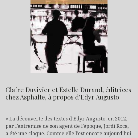
Claire Duvivier et Estelle Durand, éditrices
chez Asphalte, à propos d’Edyr Augusto
« La découverte des textes d’Edyr Augusto, en 2012,
par l’entremise de son agent de l’époque, Jordi Roca,
a été une claque. Comme elle l’est encore aujourd’hui