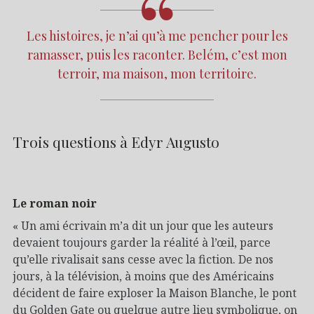
Les histoires, je n’ai qu’à me pencher pour les
ramasser, puis les raconter. Belém, c’est mon
terroir, ma maison, mon territoire.
Trois questions à Edyr Augusto
Le roman noir
« Un ami écrivain m’a dit un jour que les auteurs
devaient toujours garder la réalité à l’œil, parce
qu’elle rivalisait sans cesse avec la fiction. De nos
jours, à la télévision, à moins que des Américains
décident de faire exploser la Maison Blanche, le pont
du Golden Gate ou quelque autre lieu symbolique, on