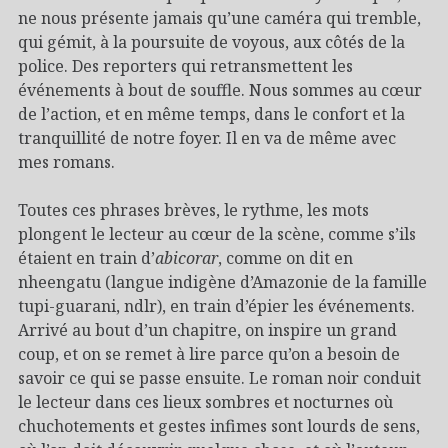
ne nous présente jamais qu’une caméra qui tremble,
qui gémit, à la poursuite de voyous, aux côtés de la
police. Des reporters qui retransmettent les
événements à bout de souffle. Nous sommes au cœur
de l’action, et en même temps, dans le confort et la
tranquillité de notre foyer. Il en va de même avec
mes romans.
Toutes ces phrases brèves, le rythme, les mots
plongent le lecteur au cœur de la scène, comme s’ils
étaient en train d’
abicorar
, comme on dit en
nheengatu (langue indigène d’Amazonie de la famille
tupi-guarani, ndlr), en train d’épier les événements.
Arrivé au bout d’un chapitre, on inspire un grand
coup, et on se remet à lire parce qu’on a besoin de
savoir ce qui se passe ensuite. Le roman noir conduit
le lecteur dans ces lieux sombres et nocturnes où
chuchotements et gestes infimes sont lourds de sens,