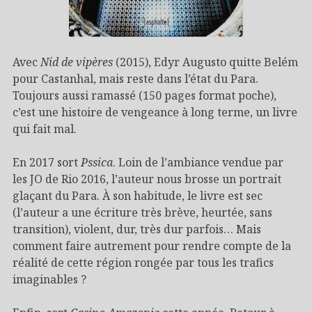
Avec
Nid de vipères
(2015), Edyr Augusto quitte Belém
pour Castanhal, mais reste dans l’état du Para.
Toujours aussi ramassé (150 pages format poche),
c’est une histoire de vengeance à long terme, un livre
qui fait mal.
En 2017 sort
Pssica
. Loin de l’ambiance vendue par
les JO de Rio 2016, l’auteur nous brosse un portrait
glaçant du Para. À son habitude, le livre est sec
(l’auteur a une écriture très brève, heurtée, sans
transition), violent, dur, très dur parfois… Mais
comment faire autrement pour rendre compte de la
réalité de cette région rongée par tous les trafics
imaginables ?