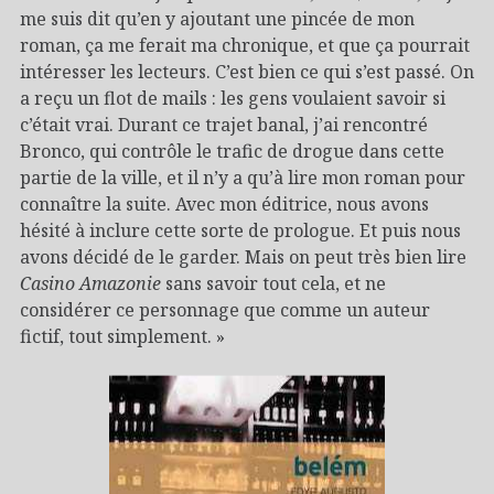
me suis dit qu’en y ajoutant une pincée de mon
roman, ça me ferait ma chronique, et que ça pourrait
intéresser les lecteurs. C’est bien ce qui s’est passé. On
a reçu un flot de mails : les gens voulaient savoir si
c’était vrai. Durant ce trajet banal, j’ai rencontré
Bronco, qui contrôle le trafic de drogue dans cette
partie de la ville, et il n’y a qu’à lire mon roman pour
connaître la suite. Avec mon éditrice, nous avons
hésité à inclure cette sorte de prologue. Et puis nous
avons décidé de le garder. Mais on peut très bien lire
Casino Amazonie
sans savoir tout cela, et ne
considérer ce personnage que comme un auteur
fictif, tout simplement. »