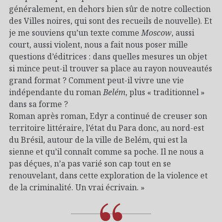
généralement, en dehors bien sûr de notre collection
des Villes noires, qui sont des recueils de nouvelle). Et
je me souviens qu’un texte comme
Moscow
, aussi
court, aussi violent, nous a fait nous poser mille
questions d’éditrices : dans quelles mesures un objet
si mince peut-il trouver sa place au rayon nouveautés
grand format ? Comment peut-il vivre une vie
indépendante du roman
Belém
, plus « traditionnel »
dans sa forme ?
Roman après roman, Edyr a continué de creuser son
territoire littéraire, l’état du Para donc, au nord-est
du Brésil, autour de la ville de Belém, qui est la
sienne et qu’il connaît comme sa poche. Il ne nous a
pas déçues, n’a pas varié son cap tout en se
renouvelant, dans cette exploration de la violence et
de la criminalité. Un vrai écrivain. »