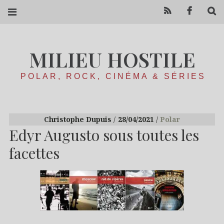
RSS
Facebo
R
MILIEU HOSTILE
POLAR, ROCK, CINÉMA & SÉRIES
Christophe Dupuis
28/04/2021
Polar
Edyr Augusto sous toutes les
facettes