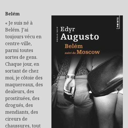
Belém
« Je suis né à
Belém. J’ai
toujours vécu en
centre-ville,
parmi toutes
sortes de gens.
Chaque jour, en
sortant de chez
moi, je côtoie des
maquereaux, des
dealeurs, des
prostituées, des
drogués, des
mendiants, des
cireurs de
chaussures, tout