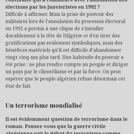
élections par les Janvieristes en 1992 ?
Difficile à affirmer. Mais la prise de pouvoir des
militaires lors de l’annulation du processus électoral
en 1992 a permis à une clique de s’installer
durablement à la tête de l’Algérie et d’en tirer des
gratifications pas seulement symboliques, mais des
bénéfices matériels qu’il est difficile d’abandonner
vingt-cinq ans plus tard. Une habitude du pouvoir a
été prise : ne plus rendre compte au peuple et diriger
un pays par le clientélisme et par la force. On peut
espérer que le peuple algérien refuse désormais cet
état de fait.
Un terrorisme mondialisé
Il est évidemment question de terrorisme dans le
roman. Pensez-vous que la guerre civile
algérienne soit le début du terrorisme comme