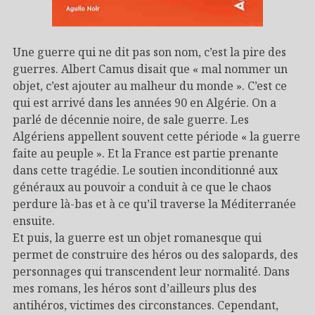
Une guerre qui ne dit pas son nom, c’est la pire des
guerres. Albert Camus disait que « mal nommer un
objet, c’est ajouter au malheur du monde ». C’est ce
qui est arrivé dans les années 90 en Algérie. On a
parlé de décennie noire, de sale guerre. Les
Algériens appellent souvent cette période « la guerre
faite au peuple ». Et la France est partie prenante
dans cette tragédie. Le soutien inconditionné aux
généraux au pouvoir a conduit à ce que le chaos
perdure là-bas et à ce qu’il traverse la Méditerranée
ensuite.
Et puis, la guerre est un objet romanesque qui
permet de construire des héros ou des salopards, des
personnages qui transcendent leur normalité. Dans
mes romans, les héros sont d’ailleurs plus des
antihéros, victimes des circonstances. Cependant,