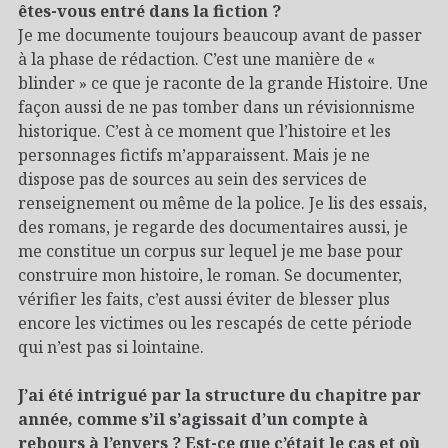
êtes-vous entré dans la fiction ?
Je me documente toujours beaucoup avant de passer
à la phase de rédaction. C’est une manière de «
blinder » ce que je raconte de la grande Histoire. Une
façon aussi de ne pas tomber dans un révisionnisme
historique. C’est à ce moment que l’histoire et les
personnages fictifs m’apparaissent. Mais je ne
dispose pas de sources au sein des services de
renseignement ou même de la police. Je lis des essais,
des romans, je regarde des documentaires aussi, je
me constitue un corpus sur lequel je me base pour
construire mon histoire, le roman. Se documenter,
vérifier les faits, c’est aussi éviter de blesser plus
encore les victimes ou les rescapés de cette période
qui n’est pas si lointaine.
J’ai été intrigué par la structure du chapitre par
année, comme s’il s’agissait d’un compte à
rebours à l’envers ? Est-ce que c’était le cas et où