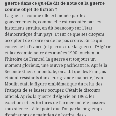
guerre dans ce qu’elle dit de nous ou la guerre
comme objet de fiction ?
La guerre, comme elle est menée par les
gouvernements, comme elle est racontée par les
historiens ensuite, en dit beaucoup sur l’état
démocratique d’un pays. Et sur ce que ses citoyens
acceptent de croire ou de ne pas croire. En ce qui
concerne la France (et je crois que la guerre d’Algérie
et la décennie noire des années 1990 touchent à
l’histoire de France), la guerre est toujours un
moment glorieux, une œuvre pacificatrice. Après la
Seconde Guerre mondiale, on a dit que les Français
étaient résistants dans leur grande majorité, Jean
Moulin était la figure emblématique du refus des
Français de se laisser occuper. C’était le discours
officiel. Après la guerre d’Algérie en 1962, les
exactions et les tortures de l’armée ont été passées
sous silence – à tel point que l’on parla longtemps
d’opérations de maintien de l’ordre, des «