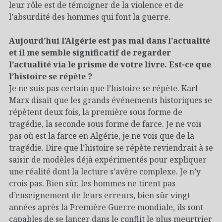
leur rôle est de témoigner de la violence et de
l’absurdité des hommes qui font la guerre.
Aujourd’hui l’Algérie est pas mal dans l’actualité
et il me semble significatif de regarder
l’actualité via le prisme de votre livre. Est-ce que
l’histoire se répète ?
Je ne suis pas certain que l’histoire se répète. Karl
Marx disait que les grands événements historiques se
répètent deux fois, la première sous forme de
tragédie, la seconde sous forme de farce. Je ne vois
pas où est la farce en Algérie, je ne vois que de la
tragédie. Dire que l’histoire se répète reviendrait à se
saisir de modèles déjà expérimentés pour expliquer
une réalité dont la lecture s’avère complexe. Je n’y
crois pas. Bien sûr, les hommes ne tirent pas
d’enseignement de leurs erreurs, bien sûr vingt
années après la Première Guerre mondiale, ils sont
capables de se lancer dans le conflit le plus meurtrier