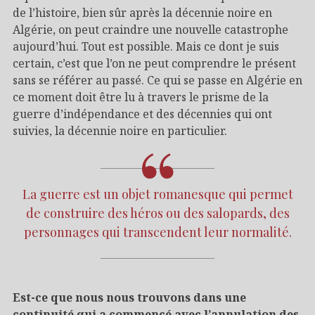
de l’histoire, bien sûr après la décennie noire en
Algérie, on peut craindre une nouvelle catastrophe
aujourd’hui. Tout est possible. Mais ce dont je suis
certain, c’est que l’on ne peut comprendre le présent
sans se référer au passé. Ce qui se passe en Algérie en
ce moment doit être lu à travers le prisme de la
guerre d’indépendance et des décennies qui ont
suivies, la décennie noire en particulier.
La guerre est un objet romanesque qui permet
de construire des héros ou des salopards, des
personnages qui transcendent leur normalité.
Est-ce que nous nous trouvons dans une
continuité qui a commencé avec l’annulation des