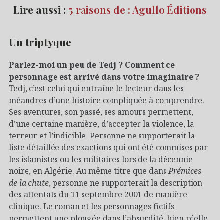
Lire aussi :
5 raisons de : Agullo Éditions
Un triptyque
Parlez-moi un peu de Tedj ? Comment ce
personnage est arrivé dans votre imaginaire ?
Tedj, c’est celui qui entraîne le lecteur dans les
méandres d’une histoire compliquée à comprendre.
Ses aventures, son passé, ses amours permettent,
d’une certaine manière, d’accepter la violence, la
terreur et l’indicible. Personne ne supporterait la
liste détaillée des exactions qui ont été commises par
les islamistes ou les militaires lors de la décennie
noire, en Algérie. Au même titre que dans
Prémices
de la chute
, personne ne supporterait la description
des attentats du 11 septembre 2001 de manière
clinique. Le roman et les personnages fictifs
permettent une plongée dans l’absurdité, bien réelle