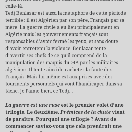
celle-là.
Tedj Benlazar est aussi la métaphore de cette période
terrible : il est Algérien par son père, Français par sa
mère. La guerre civile a eu lieu principalement en
Algérie mais les gouvernements français sont
responsables d’avoir fermé les yeux, et sans doute
d’avoir entretenu la violence. Benlazar tente
d’avertir ses chefs de ce qu’il comprend de la
manipulation des maquis du GIA par les militaires
algériens. Il tente ainsi de racheter la faute des
Français. Mais lui-même est aux prises avec des
tourments personnels qui vont l’handicaper dans sa
tâche. Je l’aime bien, ce Tedj…
La guerre est une ruse
est le premier volet d’une
trilogie. Le deuxième,
Prémices de la chute
vient
de paraître. Pourquoi une trilogie ? Avant de
commencer saviez-vous que cela prendrait une