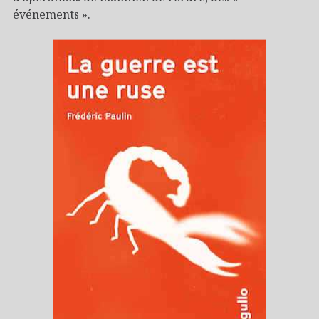
événements ».