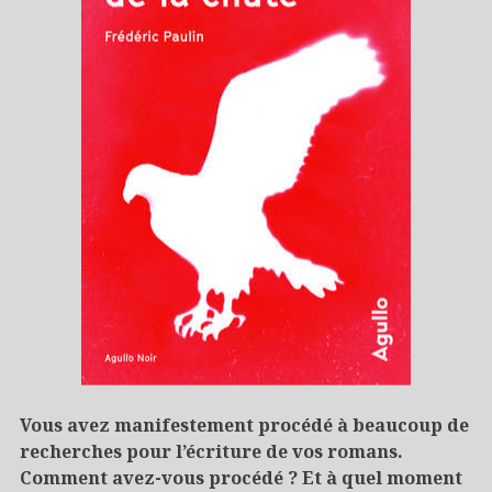
Vous avez manifestement procédé à beaucoup de
recherches pour l’écriture de vos romans.
Comment avez-vous procédé ? Et à quel moment