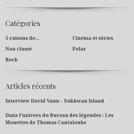
Catégories
5 raisons de…
Cinéma et séries
Non classé
Polar
Rock
Articles récents
Interview David Vann – Sukkwan Island
Dans l’univers du Bureau des légendes : Les
Mouettes de Thomas Cantaloube