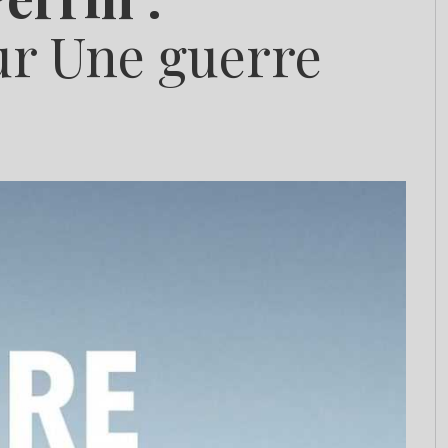
ur Une guerre