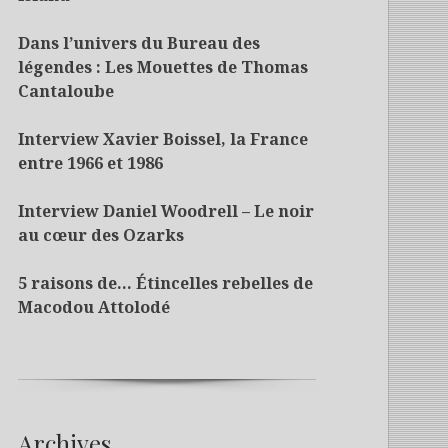
Dans l’univers du Bureau des
légendes : Les Mouettes de Thomas
Cantaloube
Interview Xavier Boissel, la France
entre 1966 et 1986
Interview Daniel Woodrell – Le noir
au cœur des Ozarks
5 raisons de… Étincelles rebelles de
Macodou Attolodé
Archives