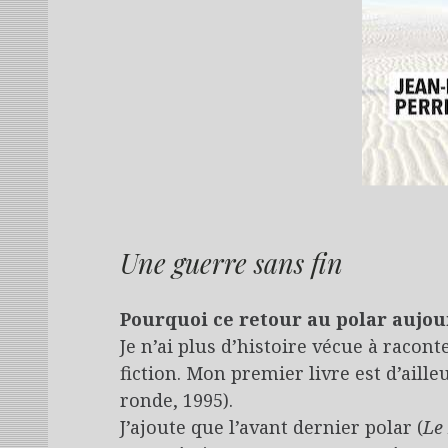
Une guerre sans fin
Pourquoi ce retour au polar aujour
Je n’ai plus d’histoire vécue à racon
fiction. Mon premier livre est d’aille
ronde, 1995).
J’ajoute que l’avant dernier polar (
Le