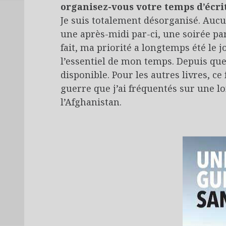
organisez-vous votre temps d’écri
Je suis totalement désorganisé. Aucun
une après-midi par-ci, une soirée par
fait, ma priorité a longtemps été le 
l’essentiel de mon temps. Depuis que 
disponible. Pour les autres livres, ce
guerre que j’ai fréquentés sur une l
l’Afghanistan.