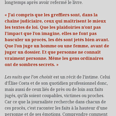
longtemps après avoir refermé le livre.
« J’ai compris que les greffiers sont, dans la
chaîne judiciaire, ceux qui maîtrisent le mieux
les textes de loi. Que les plaidoiries n’ont pas
l’impact que l’on imagine, elles ne font pas
basculer un procès, les dés sont jetés bien avant.
Que l’on juge un homme ou une femme, avant de
juger un dossier. Et que personne ne connaît
vraiment personne. Même les gens ordinaires
ont de sombres secrets. »
Les nuits que l’on choisit
est un récit de l’intime. Celui
d’Élise Costa et de son quotidien professionnel donc,
mais aussi de ceux liés de près ou de loin aux faits
jugés, qu’ils soient coupables, victimes ou proches.
Car ce que la journaliste recherche dans chacun de
ces procès, c’est raconter les faits à la hauteur d’une
personne et de ses émotions. Comprendre comment