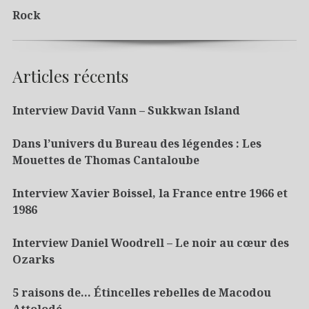
Rock
Articles récents
Interview David Vann – Sukkwan Island
Dans l’univers du Bureau des légendes : Les
Mouettes de Thomas Cantaloube
Interview Xavier Boissel, la France entre 1966 et
1986
Interview Daniel Woodrell – Le noir au cœur des
Ozarks
5 raisons de… Étincelles rebelles de Macodou
Attolodé