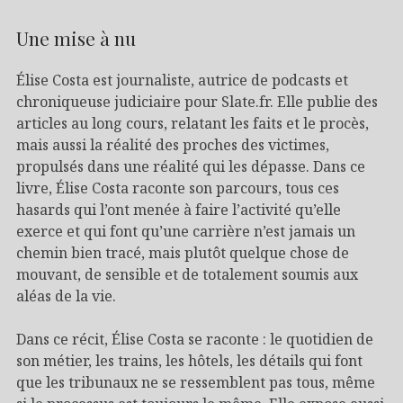
Une mise à nu
Élise Costa est journaliste, autrice de podcasts et
chroniqueuse judiciaire pour Slate.fr. Elle publie des
articles au long cours, relatant les faits et le procès,
mais aussi la réalité des proches des victimes,
propulsés dans une réalité qui les dépasse. Dans ce
livre, Élise Costa raconte son parcours, tous ces
hasards qui l’ont menée à faire l’activité qu’elle
exerce et qui font qu’une carrière n’est jamais un
chemin bien tracé, mais plutôt quelque chose de
mouvant, de sensible et de totalement soumis aux
aléas de la vie.
Dans ce récit, Élise Costa se raconte : le quotidien de
son métier, les trains, les hôtels, les détails qui font
que les tribunaux ne se ressemblent pas tous, même