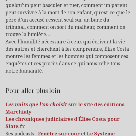
quelqu’un peut basculer et tuer, comment un parent
peut survivre à la mort de son enfant, qu’est-ce que le
père d’un accusé ressent seul sur un banc du
tribunal, comment on sort du malheur, comment on
trouve la lumière…
Avec l’humilité nécessaire à ceux qui écrivent la vie
des autres et cherchent à les comprendre, Élise Costa
montre les femmes et les hommes qui composent ces
enquêtes et ces procès dans ce qui nous relie tous :
notre humanité.
Pour aller plus loin
Les nuits que l’on choisit
sur le site des éditions
Marchialy
Les chroniques judiciaires d’Élise Costa pour
Slate.fr
Ses podcasts :
Fenêtre sur cour
et
Le Système