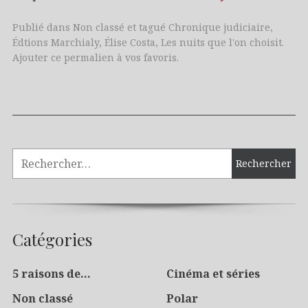
Publié dans
Non classé
et tagué
Chronique judiciaire
,
Édtions Marchialy
,
Élise Costa
,
Les nuits que l'on choisit
.
Ajouter
ce permalien
à vos favoris.
Catégories
5 raisons de…
Cinéma et séries
Non classé
Polar