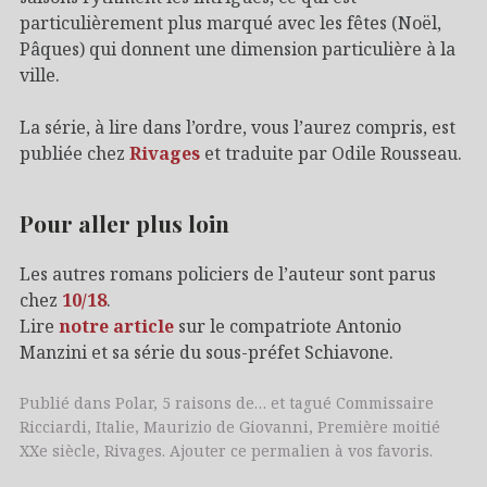
particulièrement plus marqué avec les fêtes (Noël,
Pâques) qui donnent une dimension particulière à la
ville.
La série, à lire dans l’ordre, vous l’aurez compris, est
publiée chez
Rivages
et traduite par Odile Rousseau.
Pour aller plus loin
Les autres romans policiers de l’auteur sont parus
chez
10/18
.
Lire
notre article
sur le compatriote Antonio
Manzini et sa série du sous-préfet Schiavone.
Publié dans
Polar
,
5 raisons de…
et tagué
Commissaire
Ricciardi
,
Italie
,
Maurizio de Giovanni
,
Première moitié
XXe siècle
,
Rivages
. Ajouter
ce permalien
à vos favoris.