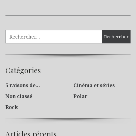
Catégories
5 raisons de…
Cinéma et séries
Non classé
Polar
Rock
Articles récents