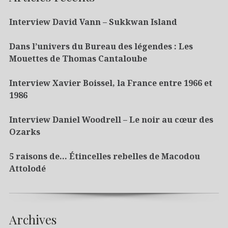
Interview David Vann – Sukkwan Island
Dans l’univers du Bureau des légendes : Les
Mouettes de Thomas Cantaloube
Interview Xavier Boissel, la France entre 1966 et
1986
Interview Daniel Woodrell – Le noir au cœur des
Ozarks
5 raisons de… Étincelles rebelles de Macodou
Attolodé
Archives