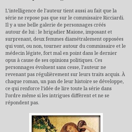
L’intelligence de l’auteur tient aussi au fait que la
série ne repose pas que sur le commissaire Ricciardi.
Il y a une belle galerie de personnages créés
autour de lui : le brigadier Maione, imposant et
surprenant, deux femmes diamétralement opposées
qui vont, ou non, tourner autour du commissaire et le
médecin légiste, fort mal en point dans le dernier
opus à cause de ses opinions politiques. Ces
personnages évoluent sans cesse, l’auteur ne
revenant pas régulièrement sur leurs traits acquis. À
chaque roman, un pan de leur histoire se développe,
ce qui renforce l’idée de lire toute la série dans
l’ordre même si les intrigues diffèrent et ne se
répondent pas.