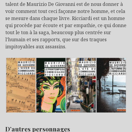
talent de Maurizio De Giovanni est de nous donner à
voir comment tout ceci façonne notre homme, et cela
se mesure dans chaque livre. Ricciardi est un homme
qui procède par écoute et par empathie, ce qui donne
tout le ton à la saga, beaucoup plus centrée sur
l’humain et ses rapports, que sur des traques
impitoyables aux assassins.
D’autres personnages