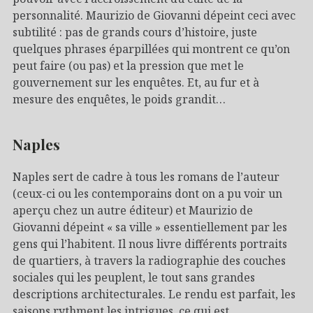
personnalité. Maurizio de Giovanni dépeint ceci avec
subtilité : pas de grands cours d’histoire, juste
quelques phrases éparpillées qui montrent ce qu’on
peut faire (ou pas) et la pression que met le
gouvernement sur les enquêtes. Et, au fur et à
mesure des enquêtes, le poids grandit…
Naples
Naples sert de cadre à tous les romans de l’auteur
(ceux-ci ou les contemporains dont on a pu voir un
aperçu chez un autre éditeur) et Maurizio de
Giovanni dépeint « sa ville » essentiellement par les
gens qui l’habitent. Il nous livre différents portraits
de quartiers, à travers la radiographie des couches
sociales qui les peuplent, le tout sans grandes
descriptions architecturales. Le rendu est parfait, les
saisons rythment les intrigues, ce qui est