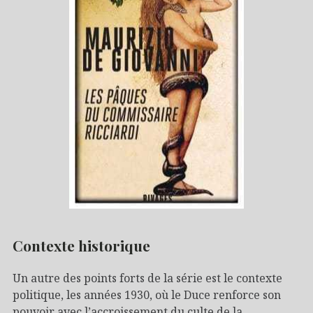
Contexte historique
Un autre des points forts de la série est le contexte
politique, les années 1930, où le Duce renforce son
pouvoir avec l’accroissement du culte de la