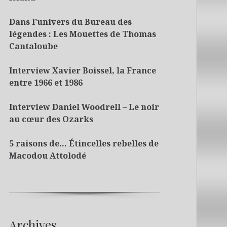
Dans l’univers du Bureau des
légendes : Les Mouettes de Thomas
Cantaloube
Interview Xavier Boissel, la France
entre 1966 et 1986
Interview Daniel Woodrell – Le noir
au cœur des Ozarks
5 raisons de… Étincelles rebelles de
Macodou Attolodé
Archives