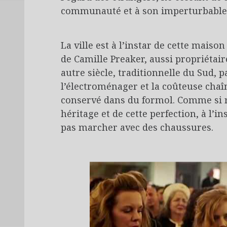
communauté et à son imperturbable
La ville est à l’instar de cette maiso
de Camille Preaker, aussi propriétair
autre siècle, traditionnelle du Sud, 
l’électroménager et la coûteuse chaî
conservé dans du formol. Comme si ri
héritage et de cette perfection, à l’in
pas marcher avec des chaussures.