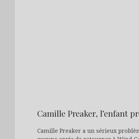
Camille Preaker, l’enfant p
Camille Preaker a un sérieux problème