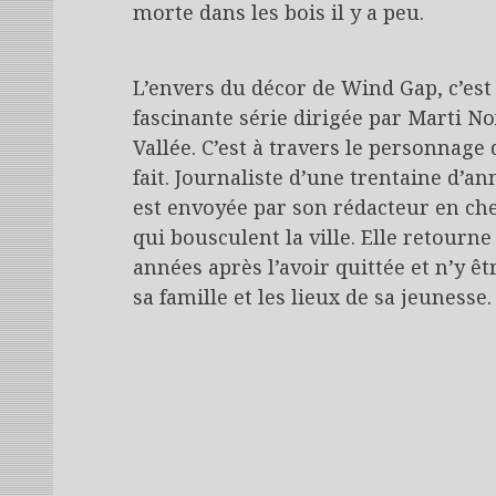
morte dans les bois il y a peu.
L’envers du décor de Wind Gap, c’est
fascinante série dirigée par Marti N
Vallée. C’est à travers le personnage
fait. Journaliste d’une trentaine d’
est envoyée par son rédacteur en che
qui bousculent la ville. Elle retourne
années après l’avoir quittée et n’y ê
sa famille et les lieux de sa jeunesse.