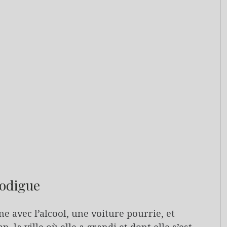
rodigue
 avec l’alcool, une voiture pourrie, et