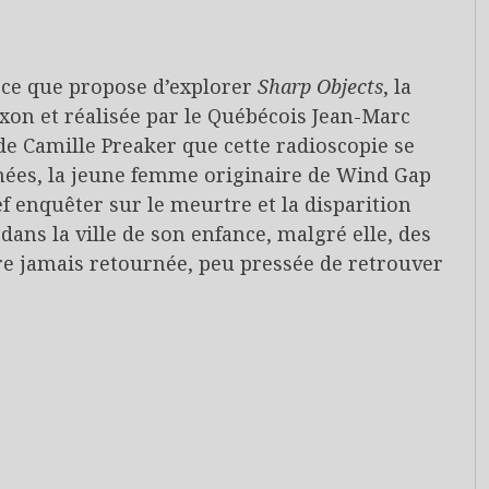
 ce que propose d’explorer
Sharp Objects
, la
oxon et réalisée par le Québécois Jean-Marc
 de Camille Preaker que cette radioscopie se
années, la jeune femme originaire de Wind Gap
f enquêter sur le meurtre et la disparition
 dans la ville de son enfance, malgré elle, des
tre jamais retournée, peu pressée de retrouver