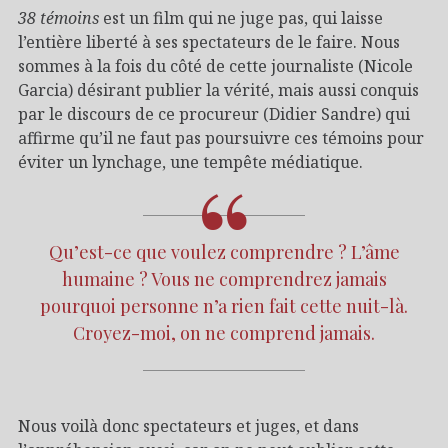
38 témoins
est un film qui ne juge pas, qui laisse
l’entière liberté à ses spectateurs de le faire. Nous
sommes à la fois du côté de cette journaliste (Nicole
Garcia) désirant publier la vérité, mais aussi conquis
par le discours de ce procureur (Didier Sandre) qui
affirme qu’il ne faut pas poursuivre ces témoins pour
éviter un lynchage, une tempête médiatique.
Qu’est-ce que voulez comprendre ? L’âme
humaine ? Vous ne comprendrez jamais
pourquoi personne n’a rien fait cette nuit-là.
Croyez-moi, on ne comprend jamais.
Nous voilà donc spectateurs et juges, et dans