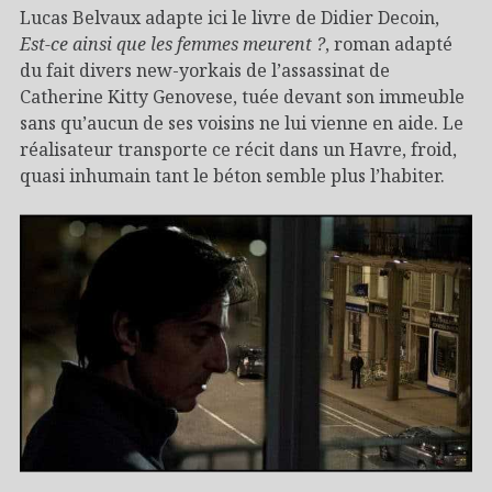
Lucas Belvaux adapte ici le livre de Didier Decoin,
Est-ce ainsi que les femmes meurent ?
, roman adapté
du fait divers new-yorkais de l’assassinat de
Catherine Kitty Genovese, tuée devant son immeuble
sans qu’aucun de ses voisins ne lui vienne en aide. Le
réalisateur transporte ce récit dans un Havre, froid,
quasi inhumain tant le béton semble plus l’habiter.