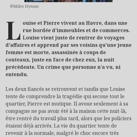
©Miles Hyman
L
ouise et Pierre vivent au Havre, dans une
rue bordée d’immeubles et de commerces.
Louise vient juste de rentrer de voyages
d’affaires et apprend par ses voisins qu’une jeune
femme est morte, assassinée à coups de
couteaux, juste en face de chez eux, la nuit
précédente. Un crime que personne n’a vu, ni
entendu.
Les deux fiancés se retrouvent et tandis que Louise
tente de comprendre la tragédie qui secoue tout le
quartier, Pierre est mutique. Il avoue seulement à sa
compagne ne pas avoir été à la maison cette nuit-là,
être rentré du travail plus tard, alors que les policiers
étaient déjà arrivés. La vie du quartier tente de
revenir à la normale, malgré le choc encore très