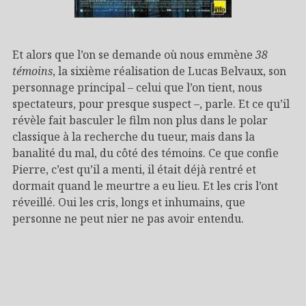
Et alors que l’on se demande où nous emmène
38
témoins
, la sixième réalisation de Lucas Belvaux, son
personnage principal – celui que l’on tient, nous
spectateurs, pour presque suspect –, parle. Et ce qu’il
révèle fait basculer le film non plus dans le polar
classique à la recherche du tueur, mais dans la
banalité du mal, du côté des témoins. Ce que confie
Pierre, c’est qu’il a menti, il était déjà rentré et
dormait quand le meurtre a eu lieu. Et les cris l’ont
réveillé. Oui les cris, longs et inhumains, que
personne ne peut nier ne pas avoir entendu.