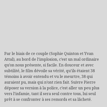
Par le biais de ce couple (Sophie Quinton et Yvan
Attal), au bord de l’implosion, c’est un mal ordinaire
qu’on nous présente, si facile. En douceur et avec
subtilité, le film dévoile sa vérité, qu’ils étaient 38
témoins à avoir entendu et vu le meurtre, 38 qui
auraient pu, mais qui n’ont rien fait. Suivre Pierre
déposer sa version à la police, c’est aller un peu plus
vers l’infamie, tant il sera seul contre tous, lui seul
prêt à se confronter à ses remords et sa lâcheté.