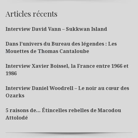
Articles récents
Interview David Vann – Sukkwan Island
Dans l’univers du Bureau des légendes : Les
Mouettes de Thomas Cantaloube
Interview Xavier Boissel, la France entre 1966 et
1986
Interview Daniel Woodrell – Le noir au cœur des
Ozarks
5 raisons de… Étincelles rebelles de Macodou
Attolodé