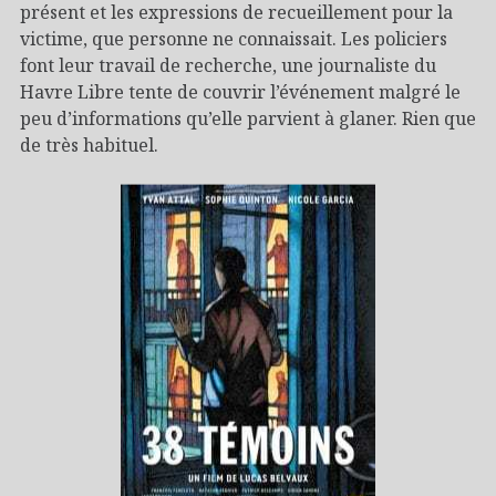
présent et les expressions de recueillement pour la
victime, que personne ne connaissait. Les policiers
font leur travail de recherche, une journaliste du
Havre Libre tente de couvrir l’événement malgré le
peu d’informations qu’elle parvient à glaner. Rien que
de très habituel.