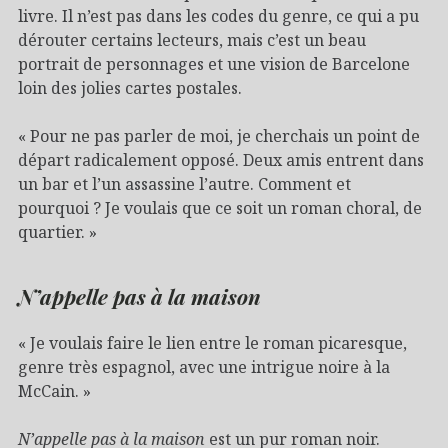
livre. Il n’est pas dans les codes du genre, ce qui a pu
dérouter certains lecteurs, mais c’est un beau
portrait de personnages et une vision de Barcelone
loin des jolies cartes postales.
« Pour ne pas parler de moi, je cherchais un point de
départ radicalement opposé. Deux amis entrent dans
un bar et l’un assassine l’autre. Comment et
pourquoi ? Je voulais que ce soit un roman choral, de
quartier. »
N’appelle pas à la maison
« Je voulais faire le lien entre le roman picaresque,
genre très espagnol, avec une intrigue noire à la
McCain. »
N’appelle pas à la maison
est un pur roman noir.