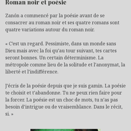
Roman noir et poésie
Zanón a commencé par la poésie avant de se
consacrer au roman noir et ses quatre romans sont
quatre variations autour du roman noir.
« C’est un regard. Pessimiste, dans un monde sans
Dieu mais avec la foi qu’au tour suivant, tes cartes
seront bonnes. Un certain déterminisme. La
métropole comme lieu de la solitude et l’anonymat, la
liberté et l’indifférence.
J’écris de la poésie depuis que je suis gamin. La poésie
te choisit et t’abandonne. Tu ne peux rien faire pour
la forcer. La poésie est un choc de mots, tu n’as pas
besoin d’intrigue ou de vraisemblance. Dans le récit,
si. »