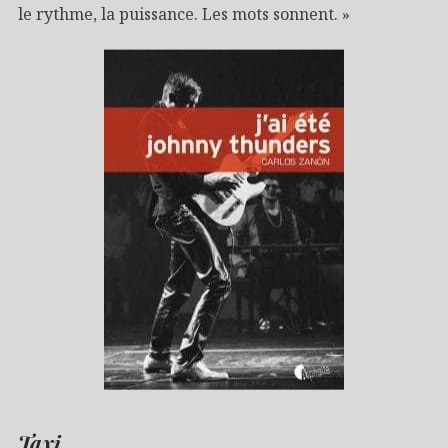
le rythme, la puissance. Les mots sonnent. »
Taxi