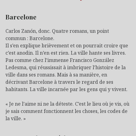
Barcelone
Carlos Zanón, donc. Quatre romans, un point
commun : Barcelone.
Il s’en explique brièvement et on pourrait croire que
c’est anodin. Il n’en est rien. La ville hante ses livres.
Pas comme chez l’immense Francisco González
Ledesma, qui réussissait à imbriquer l’histoire de la
ville dans ses romans. Mais à sa manière, en
décrivant Barcelone à travers le regard de ses
habitants. La ville incarnée par les gens qui y vivent.
« Je ne l’aime ni ne la déteste. C’est le lieu où je vis, où
je sais comment fonctionnent les choses, les codes de
la ville. »