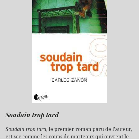
Soudain trop tard
Soudain trop tard
, le premier roman paru de l’auteur,
est sec comme les coups de marteaux qui ouvrent le