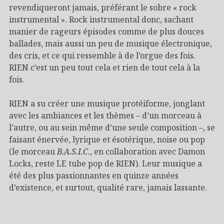
revendiqueront jamais, préférant le sobre « rock
instrumental ». Rock instrumental donc, sachant
manier de rageurs épisodes comme de plus douces
ballades, mais aussi un peu de musique électronique,
des cris, et ce qui ressemble à de l’orgue des fois.
RIEN c’est un peu tout cela et rien de tout cela à la
fois.
RIEN a su créer une musique protéiforme, jonglant
avec les ambiances et les thèmes – d’un morceau à
l’autre, ou au sein même d’une seule composition –, se
faisant énervée, lyrique et ésotérique, noise ou pop
(le morceau
B.A.S.I.C.
, en collaboration avec Damon
Locks, reste LE tube pop de RIEN). Leur musique a
été des plus passionnantes en quinze années
d’existence, et surtout, qualité rare, jamais lassante.