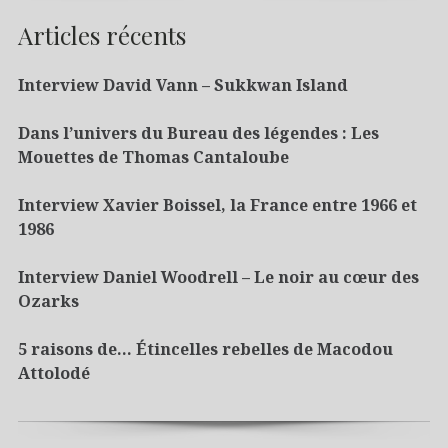
Articles récents
Interview David Vann – Sukkwan Island
Dans l’univers du Bureau des légendes : Les
Mouettes de Thomas Cantaloube
Interview Xavier Boissel, la France entre 1966 et
1986
Interview Daniel Woodrell – Le noir au cœur des
Ozarks
5 raisons de… Étincelles rebelles de Macodou
Attolodé