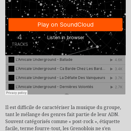
Il est difficile de caractériser la musique du groupe,
tant le mélange des genres fait partie de leur ADN.
Souvent catégorisés comme « post-rock », étiquette
facile, terme fourre-tout, les Grenoblois ne s’en