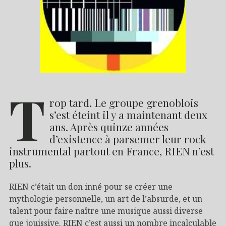
T
rop tard. Le groupe grenoblois
s’est éteint il y a maintenant deux
ans. Après quinze années
d’existence à parsemer leur rock
instrumental partout en France, RIEN n’est
plus.
RIEN c’était un don inné pour se créer une
mythologie personnelle, un art de l’absurde, et un
talent pour faire naître une musique aussi diverse
que jouissive. RIEN c’est aussi un nombre incalculable