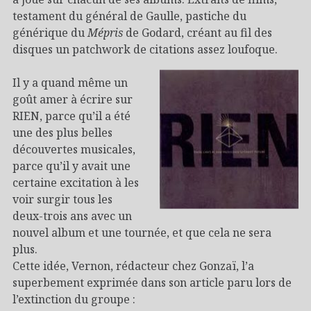
testament du général de Gaulle, pastiche du
générique du
Mépris
de Godard, créant au fil des
disques un patchwork de citations assez loufoque.
Il y a quand même un
goût amer à écrire sur
RIEN, parce qu’il a été
une des plus belles
découvertes musicales,
parce qu’il y avait une
certaine excitation à les
voir surgir tous les
deux-trois ans avec un
nouvel album et une tournée, et que cela ne sera
plus.
Cette idée, Vernon, rédacteur chez Gonzaï, l’a
superbement exprimée dans son article paru lors de
l’extinction du groupe :