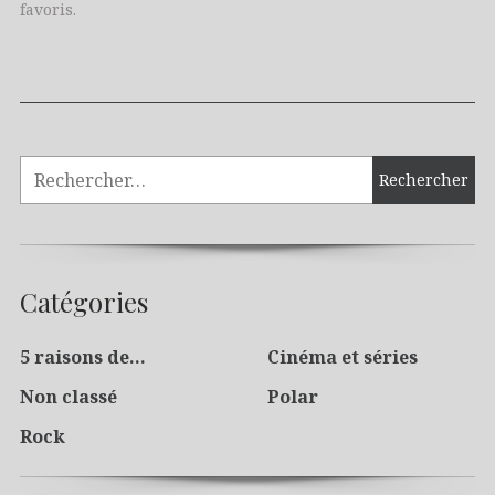
favoris.
Catégories
5 raisons de…
Cinéma et séries
Non classé
Polar
Rock