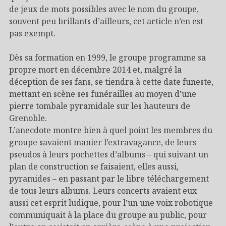
de jeux de mots possibles avec le nom du groupe,
souvent peu brillants d’ailleurs, cet article n’en est
pas exempt.
Dès sa formation en 1999, le groupe programme sa
propre mort en décembre 2014 et, malgré la
déception de ses fans, se tiendra à cette date funeste,
mettant en scène ses funérailles au moyen d’une
pierre tombale pyramidale sur les hauteurs de
Grenoble.
L’anecdote montre bien à quel point les membres du
groupe savaient manier l’extravagance, de leurs
pseudos à leurs pochettes d’albums – qui suivant un
plan de construction se faisaient, elles aussi,
pyramides – en passant par le libre téléchargement
de tous leurs albums. Leurs concerts avaient eux
aussi cet esprit ludique, pour l’un une voix robotique
communiquait à la place du groupe au public, pour